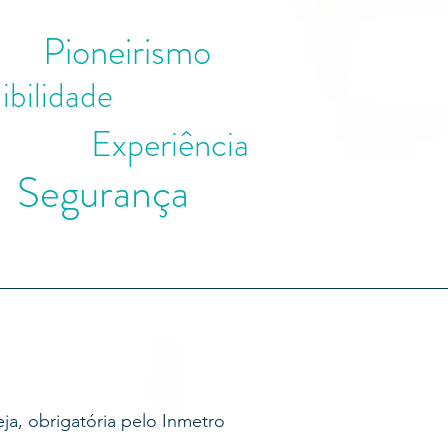
Pioneirismo
ibilidade
Experiência
Segurança
Notícias
Contato
ja, obrigatória pelo Inmetro